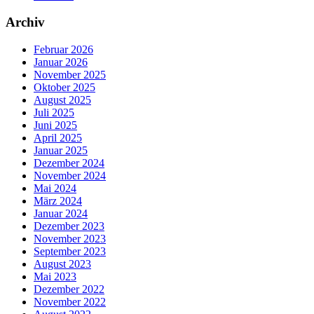
Archiv
Februar 2026
Januar 2026
November 2025
Oktober 2025
August 2025
Juli 2025
Juni 2025
April 2025
Januar 2025
Dezember 2024
November 2024
Mai 2024
März 2024
Januar 2024
Dezember 2023
November 2023
September 2023
August 2023
Mai 2023
Dezember 2022
November 2022