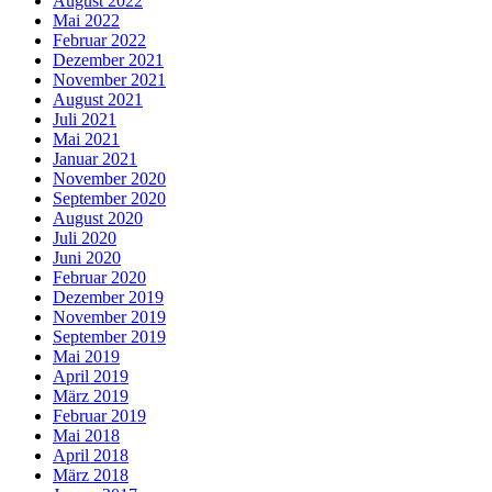
August 2022
Mai 2022
Februar 2022
Dezember 2021
November 2021
August 2021
Juli 2021
Mai 2021
Januar 2021
November 2020
September 2020
August 2020
Juli 2020
Juni 2020
Februar 2020
Dezember 2019
November 2019
September 2019
Mai 2019
April 2019
März 2019
Februar 2019
Mai 2018
April 2018
März 2018