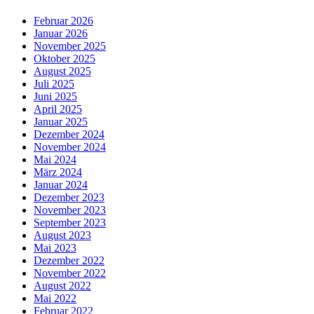
Februar 2026
Januar 2026
November 2025
Oktober 2025
August 2025
Juli 2025
Juni 2025
April 2025
Januar 2025
Dezember 2024
November 2024
Mai 2024
März 2024
Januar 2024
Dezember 2023
November 2023
September 2023
August 2023
Mai 2023
Dezember 2022
November 2022
August 2022
Mai 2022
Februar 2022