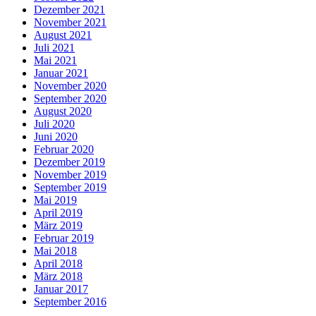
Dezember 2021
November 2021
August 2021
Juli 2021
Mai 2021
Januar 2021
November 2020
September 2020
August 2020
Juli 2020
Juni 2020
Februar 2020
Dezember 2019
November 2019
September 2019
Mai 2019
April 2019
März 2019
Februar 2019
Mai 2018
April 2018
März 2018
Januar 2017
September 2016