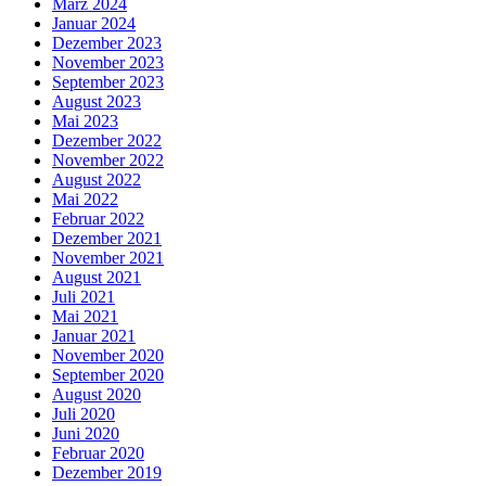
März 2024
Januar 2024
Dezember 2023
November 2023
September 2023
August 2023
Mai 2023
Dezember 2022
November 2022
August 2022
Mai 2022
Februar 2022
Dezember 2021
November 2021
August 2021
Juli 2021
Mai 2021
Januar 2021
November 2020
September 2020
August 2020
Juli 2020
Juni 2020
Februar 2020
Dezember 2019