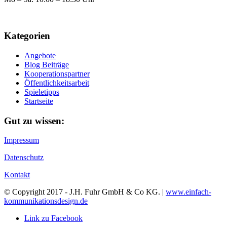
Kategorien
Angebote
Blog Beiträge
Kooperationspartner
Öffentlichkeitsarbeit
Spieletipps
Startseite
Gut zu wissen:
Impressum
Datenschutz
Kontakt
© Copyright 2017 - J.H. Fuhr GmbH & Co KG. |
www.einfach-
kommunikationsdesign.de
Link zu Facebook