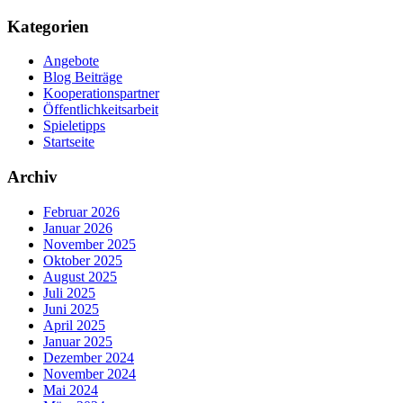
Kategorien
Angebote
Blog Beiträge
Kooperationspartner
Öffentlichkeitsarbeit
Spieletipps
Startseite
Archiv
Februar 2026
Januar 2026
November 2025
Oktober 2025
August 2025
Juli 2025
Juni 2025
April 2025
Januar 2025
Dezember 2024
November 2024
Mai 2024