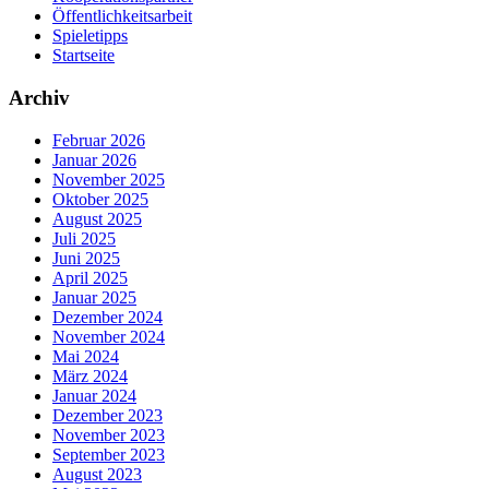
Öffentlichkeitsarbeit
Spieletipps
Startseite
Archiv
Februar 2026
Januar 2026
November 2025
Oktober 2025
August 2025
Juli 2025
Juni 2025
April 2025
Januar 2025
Dezember 2024
November 2024
Mai 2024
März 2024
Januar 2024
Dezember 2023
November 2023
September 2023
August 2023