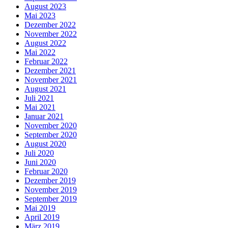
August 2023
Mai 2023
Dezember 2022
November 2022
August 2022
Mai 2022
Februar 2022
Dezember 2021
November 2021
August 2021
Juli 2021
Mai 2021
Januar 2021
November 2020
September 2020
August 2020
Juli 2020
Juni 2020
Februar 2020
Dezember 2019
November 2019
September 2019
Mai 2019
April 2019
März 2019