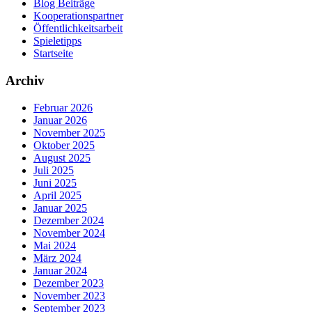
Blog Beiträge
Kooperationspartner
Öffentlichkeitsarbeit
Spieletipps
Startseite
Archiv
Februar 2026
Januar 2026
November 2025
Oktober 2025
August 2025
Juli 2025
Juni 2025
April 2025
Januar 2025
Dezember 2024
November 2024
Mai 2024
März 2024
Januar 2024
Dezember 2023
November 2023
September 2023