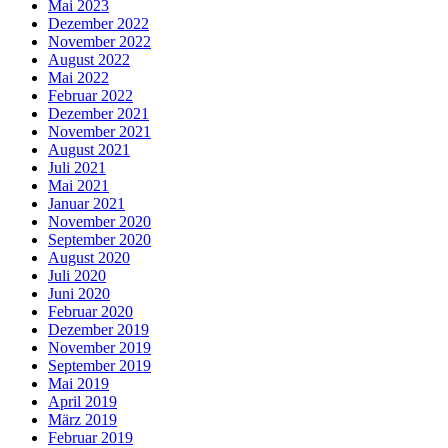
Mai 2023
Dezember 2022
November 2022
August 2022
Mai 2022
Februar 2022
Dezember 2021
November 2021
August 2021
Juli 2021
Mai 2021
Januar 2021
November 2020
September 2020
August 2020
Juli 2020
Juni 2020
Februar 2020
Dezember 2019
November 2019
September 2019
Mai 2019
April 2019
März 2019
Februar 2019