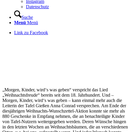
Instagram
Datenschutz
Suche
Menü
Menü
Link zu Facebook
„Morgen, Kinder, wird‘s was geben“ verspricht das Lied
„Weihnachtsfreude“ bereits seit dem 18. Jahrhundert. Und –
Morgen, Kinder, wird‘s was geben – kann einmal mehr auch die
Leiterin der Tafel Gießen Anna Conrad versprechen. Am Ende der
diesjährigen Weihnachts-Wunschzettel-Aktion konnte sie mehr als
880 Geschenke in Empfang nehmen, die an benachteiligte Kinder
von Tafel-Nutzern weitergegeben werden. Deren Wünsche hingen
in den letzten Wochen an Weihnachtsbäumen, die an verschiedenen