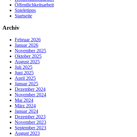
Öffentlichkeitsarbeit
Spieletipps
Startseite
Archiv
Februar 2026
Januar 2026
November 2025
Oktober 2025
August 2025
Juli 2025
Juni 2025
April 2025
Januar 2025
Dezember 2024
November 2024
Mai 2024
März 2024
Januar 2024
Dezember 2023
November 2023
September 2023
August 2023