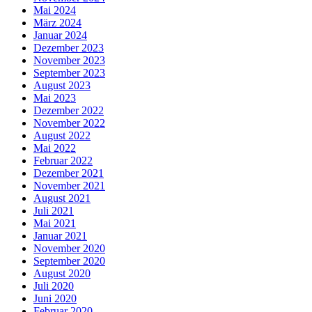
Mai 2024
März 2024
Januar 2024
Dezember 2023
November 2023
September 2023
August 2023
Mai 2023
Dezember 2022
November 2022
August 2022
Mai 2022
Februar 2022
Dezember 2021
November 2021
August 2021
Juli 2021
Mai 2021
Januar 2021
November 2020
September 2020
August 2020
Juli 2020
Juni 2020
Februar 2020