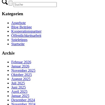
Kategorien
Angebote
Blog Beiträge
Kooperationspartner
Öffentlichkeitsarbeit
Spieletipps
Startseite
Archiv
Februar 2026
Januar 2026
November 2025
Oktober 2025
August 2025
Juli 2025
Juni 2025
April 2025
Januar 2025
Dezember 2024
November 2024