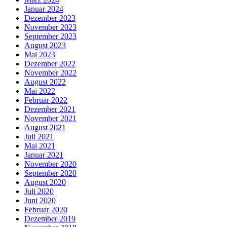
Januar 2024
Dezember 2023
November 2023
September 2023
August 2023
Mai 2023
Dezember 2022
November 2022
August 2022
Mai 2022
Februar 2022
Dezember 2021
November 2021
August 2021
Juli 2021
Mai 2021
Januar 2021
November 2020
September 2020
August 2020
Juli 2020
Juni 2020
Februar 2020
Dezember 2019