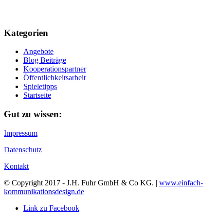
Kategorien
Angebote
Blog Beiträge
Kooperationspartner
Öffentlichkeitsarbeit
Spieletipps
Startseite
Gut zu wissen:
Impressum
Datenschutz
Kontakt
© Copyright 2017 - J.H. Fuhr GmbH & Co KG. |
www.einfach-
kommunikationsdesign.de
Link zu Facebook