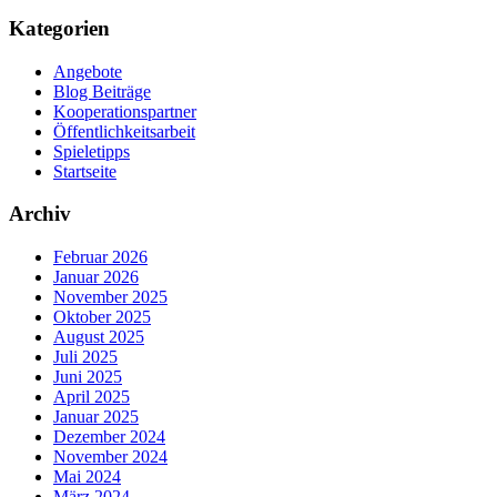
Kategorien
Angebote
Blog Beiträge
Kooperationspartner
Öffentlichkeitsarbeit
Spieletipps
Startseite
Archiv
Februar 2026
Januar 2026
November 2025
Oktober 2025
August 2025
Juli 2025
Juni 2025
April 2025
Januar 2025
Dezember 2024
November 2024
Mai 2024
März 2024