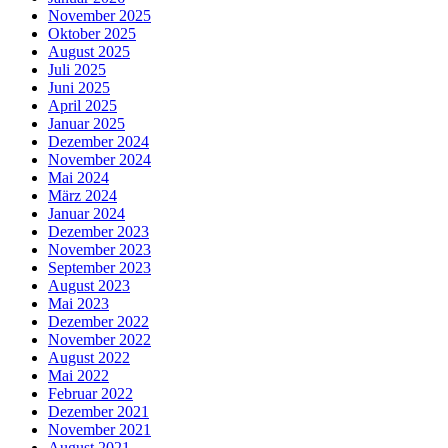
November 2025
Oktober 2025
August 2025
Juli 2025
Juni 2025
April 2025
Januar 2025
Dezember 2024
November 2024
Mai 2024
März 2024
Januar 2024
Dezember 2023
November 2023
September 2023
August 2023
Mai 2023
Dezember 2022
November 2022
August 2022
Mai 2022
Februar 2022
Dezember 2021
November 2021
August 2021