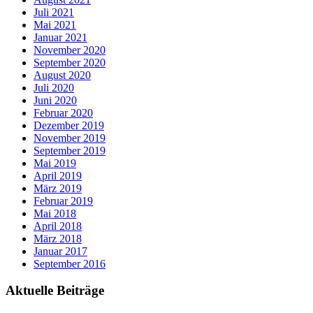
Juli 2021
Mai 2021
Januar 2021
November 2020
September 2020
August 2020
Juli 2020
Juni 2020
Februar 2020
Dezember 2019
November 2019
September 2019
Mai 2019
April 2019
März 2019
Februar 2019
Mai 2018
April 2018
März 2018
Januar 2017
September 2016
Aktuelle Beiträge