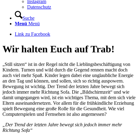
Instagram
Datenschutz
Suche
Menü
Menü
Link zu Facebook
Wir halten Euch auf Trab!
„Still sitzen“ ist in der Regel nicht die Lieblingsbeschäftigung von
Kindern. Turnen und wild durch die Gegend rennen macht doch
auch viel mehr Spaß. Kinder legen dabei eine unglaubliche Energie
an den Tag und können, und sollen, sich so richtig auspowern.
Bewegung ist wichtig. Der Trend der letzten Jahre bewegt sich
jedoch immer mehr Richtung Sofa. Die „Bildschirmzeit“ und wie
damit umgegangen wird, ist ein wichtiges Thema, mit dem sich viele
Eltern auseinandersetzen. Vor allem für die frühkindliche Erziehung
spielt Bewegung eine große Rolle für die Gesundheit. Wie viel
Computerspielen und Fernsehen ist also angemessen?
„Der Trend der letzten Jahre bewegt sich jedoch immer mehr
Richtung Sofa“