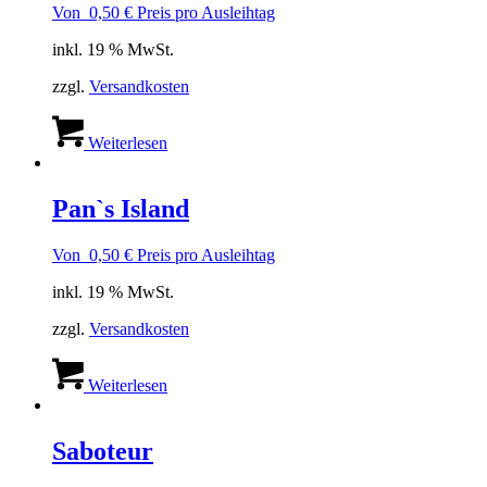
Von
0,50
€
Preis pro Ausleihtag
inkl. 19 % MwSt.
zzgl.
Versandkosten
Weiterlesen
Pan`s Island
Von
0,50
€
Preis pro Ausleihtag
inkl. 19 % MwSt.
zzgl.
Versandkosten
Weiterlesen
Saboteur