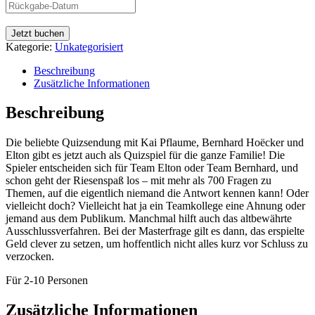
Jetzt buchen
Kategorie:
Unkategorisiert
Beschreibung
Zusätzliche Informationen
Beschreibung
Die beliebte Quizsendung mit Kai Pflaume, Bernhard Hoëcker und
Elton gibt es jetzt auch als Quizspiel für die ganze Familie! Die
Spieler entscheiden sich für Team Elton oder Team Bernhard, und
schon geht der Riesenspaß los – mit mehr als 700 Fragen zu
Themen, auf die eigentlich niemand die Antwort kennen kann! Oder
vielleicht doch? Vielleicht hat ja ein Teamkollege eine Ahnung oder
jemand aus dem Publikum. Manchmal hilft auch das altbewährte
Ausschlussverfahren. Bei der Masterfrage gilt es dann, das erspielte
Geld clever zu setzen, um hoffentlich nicht alles kurz vor Schluss zu
verzocken.
Für 2-10 Personen
Zusätzliche Informationen