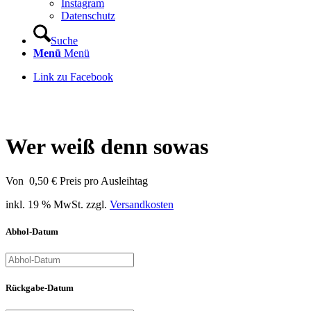
Instagram
Datenschutz
Suche
Menü
Menü
Link zu Facebook
Wer weiß denn sowas
Von
0,50
€
Preis pro Ausleihtag
inkl. 19 % MwSt.
zzgl.
Versandkosten
Abhol-Datum
Rückgabe-Datum