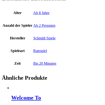
Alter
Ab 8 Jahre
Anzahl der Spieler
Ab 2 Personen
Hersteller
Schmidt Spiele
Spieleart
Ratespiel
Zeit
Bis 20 Minuten
Ähnliche Produkte
Welcome To