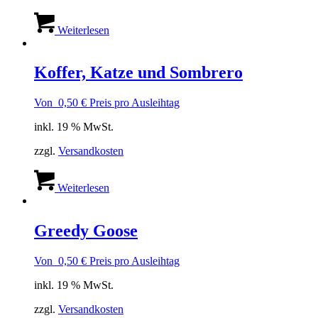
Weiterlesen
Koffer, Katze und Sombrero
Von
0,50
€
Preis pro Ausleihtag
inkl. 19 % MwSt.
zzgl.
Versandkosten
Weiterlesen
Greedy Goose
Von
0,50
€
Preis pro Ausleihtag
inkl. 19 % MwSt.
zzgl.
Versandkosten