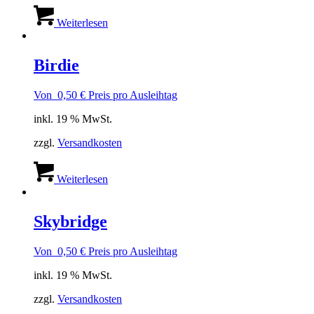
Weiterlesen
Birdie
Von
0,50
€
Preis pro Ausleihtag
inkl. 19 % MwSt.
zzgl.
Versandkosten
Weiterlesen
Skybridge
Von
0,50
€
Preis pro Ausleihtag
inkl. 19 % MwSt.
zzgl.
Versandkosten