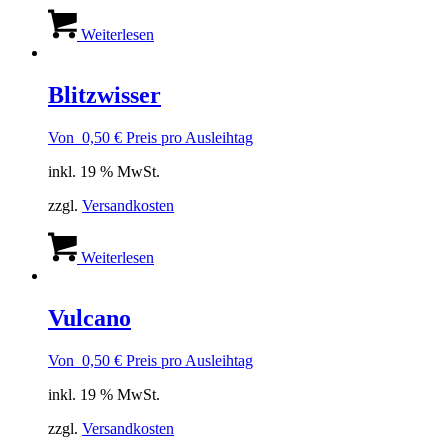
Weiterlesen
Blitzwisser
Von
0,50
€
Preis pro Ausleihtag
inkl. 19 % MwSt.
zzgl.
Versandkosten
Weiterlesen
Vulcano
Von
0,50
€
Preis pro Ausleihtag
inkl. 19 % MwSt.
zzgl.
Versandkosten