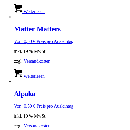
Weiterlesen
Matter Matters
Von
0,50
€
Preis pro Ausleihtag
inkl. 19 % MwSt.
zzgl.
Versandkosten
Weiterlesen
Alpaka
Von
0,50
€
Preis pro Ausleihtag
inkl. 19 % MwSt.
zzgl.
Versandkosten