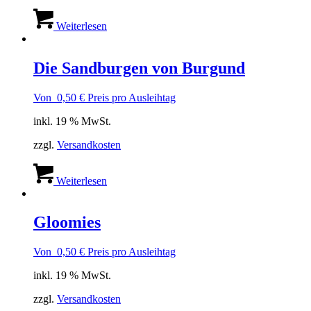
Weiterlesen
Die Sandburgen von Burgund
Von
0,50
€
Preis pro Ausleihtag
inkl. 19 % MwSt.
zzgl.
Versandkosten
Weiterlesen
Gloomies
Von
0,50
€
Preis pro Ausleihtag
inkl. 19 % MwSt.
zzgl.
Versandkosten