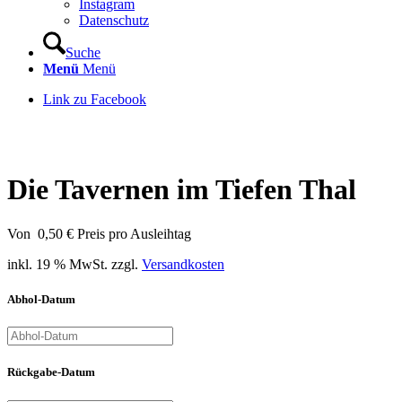
Instagram
Datenschutz
Suche
Menü
Menü
Link zu Facebook
Die Tavernen im Tiefen Thal
Von
0,50
€
Preis pro Ausleihtag
inkl. 19 % MwSt.
zzgl.
Versandkosten
Abhol-Datum
Rückgabe-Datum