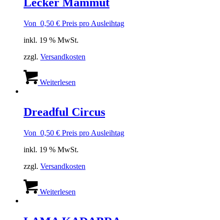
Lecker Mammut
Von
0,50
€
Preis pro Ausleihtag
inkl. 19 % MwSt.
zzgl.
Versandkosten
Weiterlesen
Dreadful Circus
Von
0,50
€
Preis pro Ausleihtag
inkl. 19 % MwSt.
zzgl.
Versandkosten
Weiterlesen