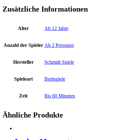
Zusätzliche Informationen
Alter
Ab 12 Jahre
Anzahl der Spieler
Ab 2 Personen
Hersteller
Schmidt Spiele
Spieleart
Brettspiele
Zeit
Bis 60 Minuten
Ähnliche Produkte