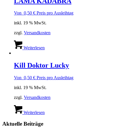
LAMA KADABRA
Von
0,50
€
Preis pro Ausleihtag
inkl. 19 % MwSt.
zzgl.
Versandkosten
Weiterlesen
Kill Doktor Lucky
Von
0,50
€
Preis pro Ausleihtag
inkl. 19 % MwSt.
zzgl.
Versandkosten
Weiterlesen
Aktuelle Beiträge