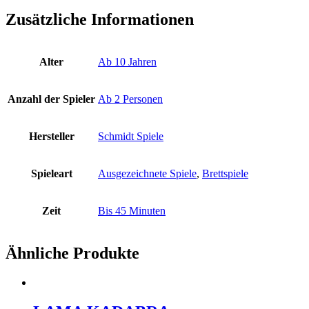
Zusätzliche Informationen
Alter
Ab 10 Jahren
Anzahl der Spieler
Ab 2 Personen
Hersteller
Schmidt Spiele
Spieleart
Ausgezeichnete Spiele
,
Brettspiele
Zeit
Bis 45 Minuten
Ähnliche Produkte