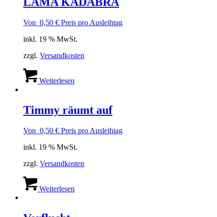
LAMA KADABRA
Von
0,50
€
Preis pro Ausleihtag
inkl. 19 % MwSt.
zzgl.
Versandkosten
Weiterlesen
Timmy räumt auf
Von
0,50
€
Preis pro Ausleihtag
inkl. 19 % MwSt.
zzgl.
Versandkosten
Weiterlesen