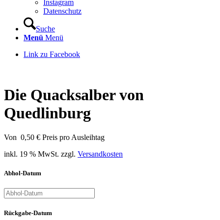
Instagram
Datenschutz
Suche
Menü
Menü
Link zu Facebook
Die Quacksalber von
Quedlinburg
Von
0,50
€
Preis pro Ausleihtag
inkl. 19 % MwSt.
zzgl.
Versandkosten
Abhol-Datum
Rückgabe-Datum