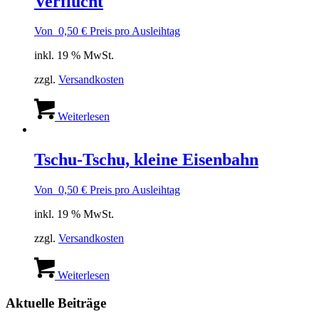
Verflucht
Von
0,50
€
Preis pro Ausleihtag
inkl. 19 % MwSt.
zzgl.
Versandkosten
Weiterlesen
Tschu-Tschu, kleine Eisenbahn
Von
0,50
€
Preis pro Ausleihtag
inkl. 19 % MwSt.
zzgl.
Versandkosten
Weiterlesen
Aktuelle Beiträge