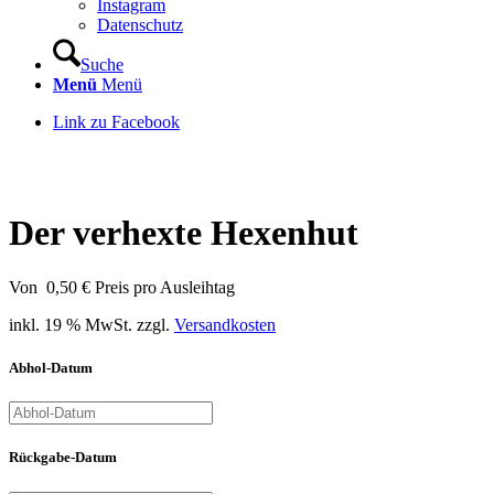
Instagram
Datenschutz
Suche
Menü
Menü
Link zu Facebook
Der verhexte Hexenhut
Von
0,50
€
Preis pro Ausleihtag
inkl. 19 % MwSt.
zzgl.
Versandkosten
Abhol-Datum
Rückgabe-Datum