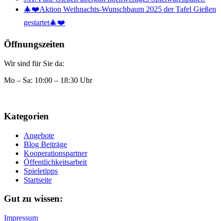
🎄❤️Aktion Weihnachts-Wunschbaum 2025 der Tafel Gießen
gestartet🎄❤️
Öffnungszeiten
Wir sind für Sie da:
Mo – Sa: 10:00 – 18:30 Uhr
Kategorien
Angebote
Blog Beiträge
Kooperationspartner
Öffentlichkeitsarbeit
Spieletipps
Startseite
Gut zu wissen:
Impressum