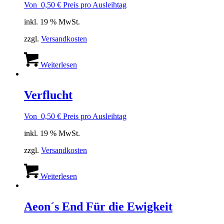
Von
0,50
€
Preis pro Ausleihtag
inkl. 19 % MwSt.
zzgl.
Versandkosten
Weiterlesen
Verflucht
Von
0,50
€
Preis pro Ausleihtag
inkl. 19 % MwSt.
zzgl.
Versandkosten
Weiterlesen
Aeon´s End Für die Ewigkeit