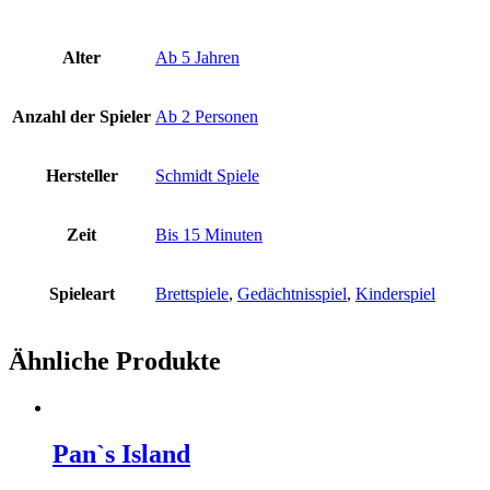
Alter
Ab 5 Jahren
Anzahl der Spieler
Ab 2 Personen
Hersteller
Schmidt Spiele
Zeit
Bis 15 Minuten
Spieleart
Brettspiele
,
Gedächtnisspiel
,
Kinderspiel
Ähnliche Produkte
Pan`s Island