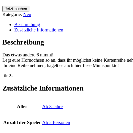
Jetzt buchen
Kategorie:
Neu
Beschreibung
Zusätzliche Informationen
Beschreibung
Das etwas andere 6 nimmt!
Legt eure Hornochsen so an, dass ihr möglichst keine Kartenreihe neh
ihr eine Reihe nehmen, hagelt es auch hier fiese Minuspunkte!
für 2-
Zusätzliche Informationen
Alter
Ab 8 Jahre
Anzahl der Spieler
Ab 2 Personen