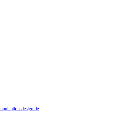
unikationsdesign.de