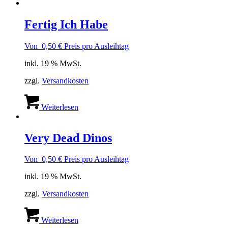
Fertig Ich Habe
Von
0,50
€
Preis pro Ausleihtag
inkl. 19 % MwSt.
zzgl.
Versandkosten
Weiterlesen
Very Dead Dinos
Von
0,50
€
Preis pro Ausleihtag
inkl. 19 % MwSt.
zzgl.
Versandkosten
Weiterlesen