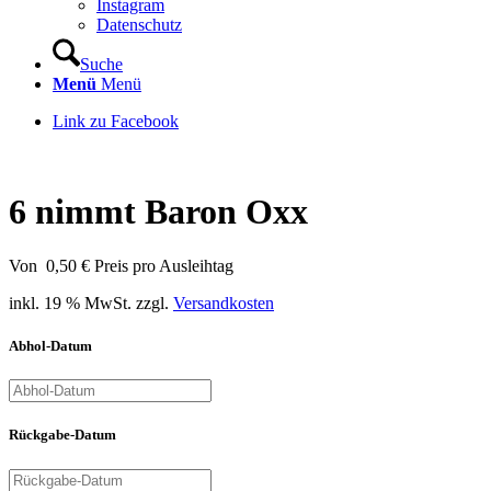
Instagram
Datenschutz
Suche
Menü
Menü
Link zu Facebook
6 nimmt Baron Oxx
Von
0,50
€
Preis pro Ausleihtag
inkl. 19 % MwSt.
zzgl.
Versandkosten
Abhol-Datum
Rückgabe-Datum