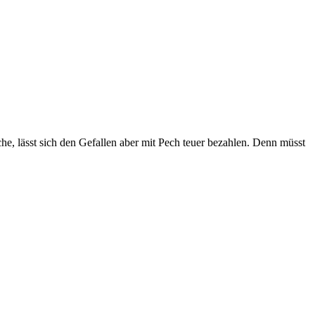
he, lässt sich den Gefallen aber mit Pech teuer bezahlen. Denn müsst