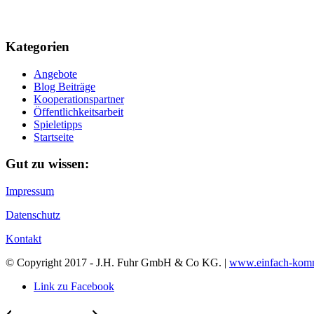
Kategorien
Angebote
Blog Beiträge
Kooperationspartner
Öffentlichkeitsarbeit
Spieletipps
Startseite
Gut zu wissen:
Impressum
Datenschutz
Kontakt
© Copyright 2017 - J.H. Fuhr GmbH & Co KG. |
www.einfach-komm
Link zu Facebook