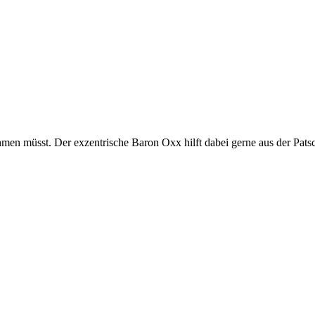
men müsst. Der exzentrische Baron Oxx hilft dabei gerne aus der Patsc