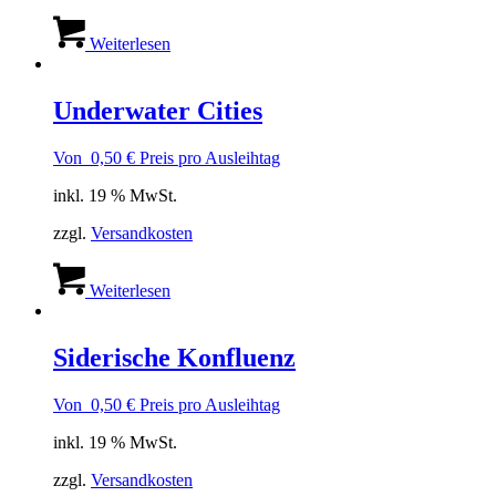
Weiterlesen
Underwater Cities
Von
0,50
€
Preis pro Ausleihtag
inkl. 19 % MwSt.
zzgl.
Versandkosten
Weiterlesen
Siderische Konfluenz
Von
0,50
€
Preis pro Ausleihtag
inkl. 19 % MwSt.
zzgl.
Versandkosten