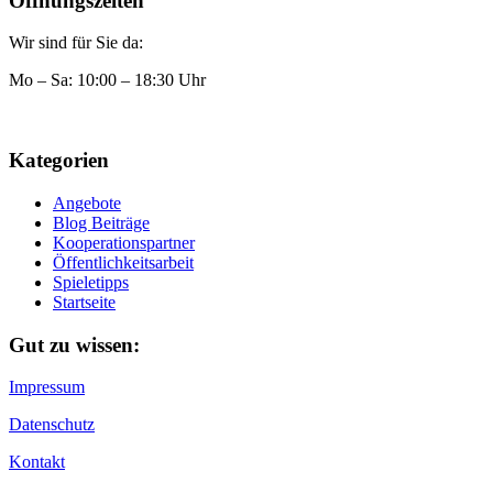
Öffnungszeiten
Wir sind für Sie da:
Mo – Sa: 10:00 – 18:30 Uhr
Kategorien
Angebote
Blog Beiträge
Kooperationspartner
Öffentlichkeitsarbeit
Spieletipps
Startseite
Gut zu wissen:
Impressum
Datenschutz
Kontakt