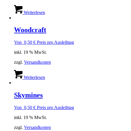
Weiterlesen
Woodcraft
Von
0,50
€
Preis pro Ausleihtag
inkl. 19 % MwSt.
zzgl.
Versandkosten
Weiterlesen
Skymines
Von
0,50
€
Preis pro Ausleihtag
inkl. 19 % MwSt.
zzgl.
Versandkosten