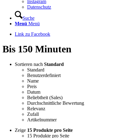
Instagram
Datenschutz
Suche
Menü
Menü
Link zu Facebook
Bis 150 Minuten
Sortieren nach
Standard
Standard
Benutzerdefiniert
Name
Preis
Datum
Beliebtheit (Sales)
Durchschnittliche Bewertung
Relevanz
Zufall
Artikelnummer
Zeige
15 Produkte pro Seite
15 Produkte pro Seite