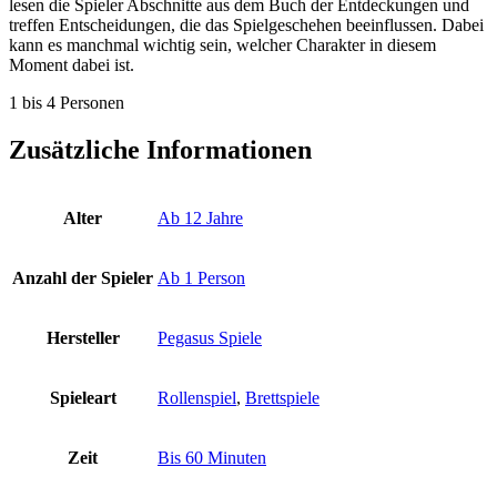
lesen die Spieler Abschnitte aus dem Buch der Entdeckungen und
treffen Entscheidungen, die das Spielgeschehen beeinflussen. Dabei
kann es manchmal wichtig sein, welcher Charakter in diesem
Moment dabei ist.
1 bis 4 Personen
Zusätzliche Informationen
Alter
Ab 12 Jahre
Anzahl der Spieler
Ab 1 Person
Hersteller
Pegasus Spiele
Spieleart
Rollenspiel
,
Brettspiele
Zeit
Bis 60 Minuten