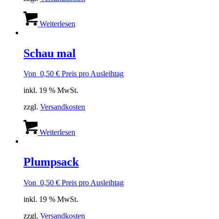
Weiterlesen
Schau mal
Von
0,50
€
Preis pro Ausleihtag
inkl. 19 % MwSt.
zzgl.
Versandkosten
Weiterlesen
Plumpsack
Von
0,50
€
Preis pro Ausleihtag
inkl. 19 % MwSt.
zzgl.
Versandkosten