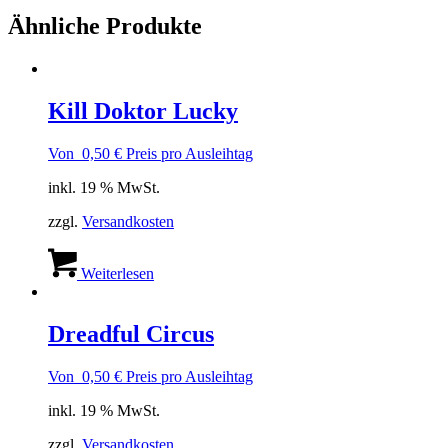
Ähnliche Produkte
Kill Doktor Lucky
Von
0,50
€
Preis pro Ausleihtag
inkl. 19 % MwSt.
zzgl.
Versandkosten
Weiterlesen
Dreadful Circus
Von
0,50
€
Preis pro Ausleihtag
inkl. 19 % MwSt.
zzgl.
Versandkosten