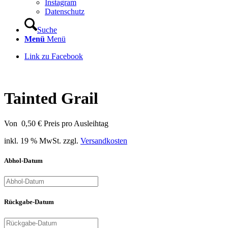
Instagram
Datenschutz
Suche
Menü
Menü
Link zu Facebook
Tainted Grail
Von
0,50
€
Preis pro Ausleihtag
inkl. 19 % MwSt.
zzgl.
Versandkosten
Abhol-Datum
Rückgabe-Datum