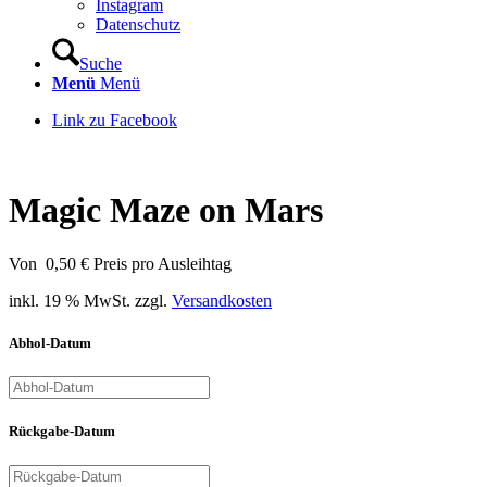
Instagram
Datenschutz
Suche
Menü
Menü
Link zu Facebook
Magic Maze on Mars
Von
0,50
€
Preis pro Ausleihtag
inkl. 19 % MwSt.
zzgl.
Versandkosten
Abhol-Datum
Rückgabe-Datum