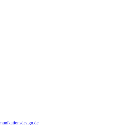
unikationsdesign.de