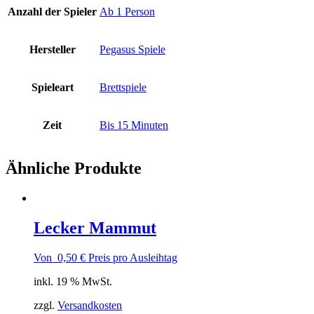
Anzahl der Spieler
Ab 1 Person
Hersteller
Pegasus Spiele
Spieleart
Brettspiele
Zeit
Bis 15 Minuten
Ähnliche Produkte
Lecker Mammut
Von
0,50
€
Preis pro Ausleihtag
inkl. 19 % MwSt.
zzgl.
Versandkosten