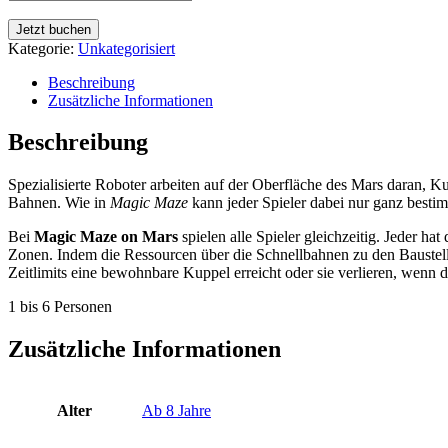
Jetzt buchen
Kategorie:
Unkategorisiert
Beschreibung
Zusätzliche Informationen
Beschreibung
Spezialisierte Roboter arbeiten auf der Oberfläche des Mars daran,
Bahnen. Wie in
Magic Maze
kann jeder Spieler dabei nur ganz besti
Bei
Magic Maze on Mars
spielen alle Spieler gleichzeitig. Jeder 
Zonen. Indem die Ressourcen über die Schnellbahnen zu den Baustell
Zeitlimits eine bewohnbare Kuppel erreicht oder sie verlieren, wenn di
1 bis 6 Personen
Zusätzliche Informationen
Alter
Ab 8 Jahre