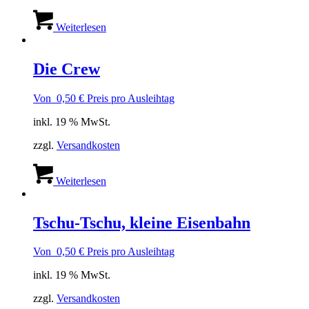
Weiterlesen
Die Crew
Von
0,50
€
Preis pro Ausleihtag
inkl. 19 % MwSt.
zzgl.
Versandkosten
Weiterlesen
Tschu-Tschu, kleine Eisenbahn
Von
0,50
€
Preis pro Ausleihtag
inkl. 19 % MwSt.
zzgl.
Versandkosten