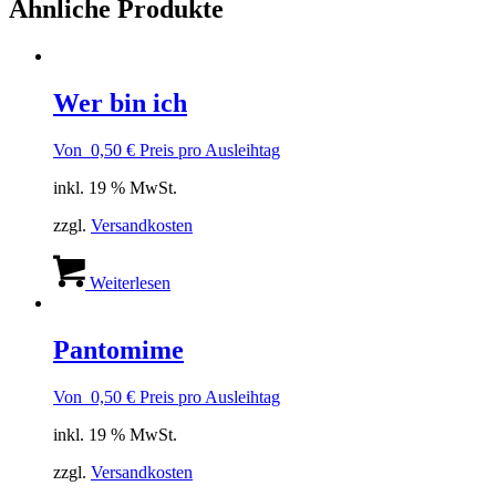
Ähnliche Produkte
Wer bin ich
Von
0,50
€
Preis pro Ausleihtag
inkl. 19 % MwSt.
zzgl.
Versandkosten
Weiterlesen
Pantomime
Von
0,50
€
Preis pro Ausleihtag
inkl. 19 % MwSt.
zzgl.
Versandkosten