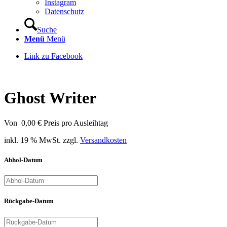
Instagram
Datenschutz
Suche
Menü
Menü
Link zu Facebook
Ghost Writer
Von
0,00
€
Preis pro Ausleihtag
inkl. 19 % MwSt.
zzgl.
Versandkosten
Abhol-Datum
Rückgabe-Datum