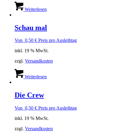
Weiterlesen
Schau mal
Von
0,50
€
Preis pro Ausleihtag
inkl. 19 % MwSt.
zzgl.
Versandkosten
Weiterlesen
Die Crew
Von
0,50
€
Preis pro Ausleihtag
inkl. 19 % MwSt.
zzgl.
Versandkosten