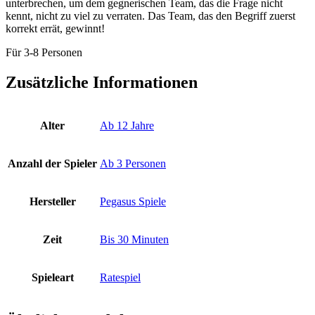
unterbrechen, um dem gegnerischen Team, das die Frage nicht
kennt, nicht zu viel zu verraten. Das Team, das den Begriff zuerst
korrekt errät, gewinnt!
Für 3-8 Personen
Zusätzliche Informationen
Alter
Ab 12 Jahre
Anzahl der Spieler
Ab 3 Personen
Hersteller
Pegasus Spiele
Zeit
Bis 30 Minuten
Spieleart
Ratespiel