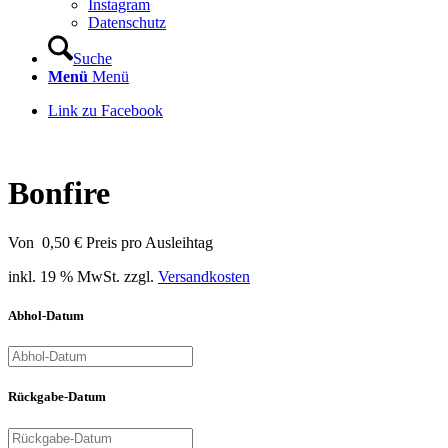
Instagram
Datenschutz
Suche
Menü
Menü
Link zu Facebook
Bonfire
Von
0,50
€
Preis pro Ausleihtag
inkl. 19 % MwSt.
zzgl.
Versandkosten
Abhol-Datum
Rückgabe-Datum