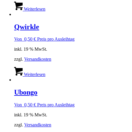
Weiterlesen
Qwirkle
Von
0,50
€
Preis pro Ausleihtag
inkl. 19 % MwSt.
zzgl.
Versandkosten
Weiterlesen
Ubongo
Von
0,50
€
Preis pro Ausleihtag
inkl. 19 % MwSt.
zzgl.
Versandkosten