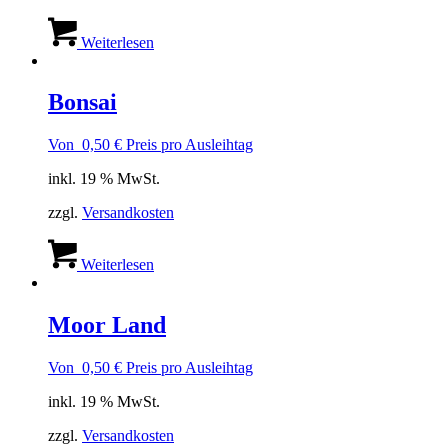
Weiterlesen
Bonsai
Von
0,50
€
Preis pro Ausleihtag
inkl. 19 % MwSt.
zzgl.
Versandkosten
Weiterlesen
Moor Land
Von
0,50
€
Preis pro Ausleihtag
inkl. 19 % MwSt.
zzgl.
Versandkosten