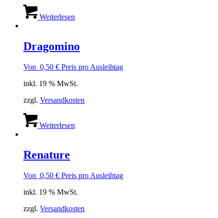
Weiterlesen
Dragomino
Von
0,50
€
Preis pro Ausleihtag
inkl. 19 % MwSt.
zzgl.
Versandkosten
Weiterlesen
Renature
Von
0,50
€
Preis pro Ausleihtag
inkl. 19 % MwSt.
zzgl.
Versandkosten