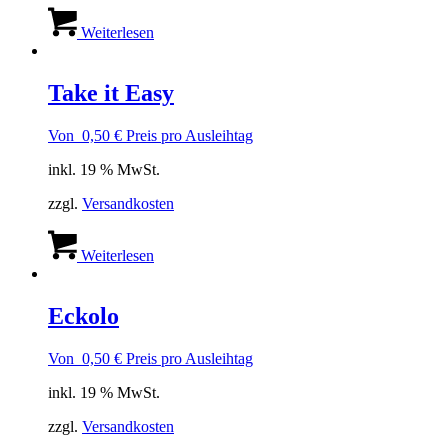
Weiterlesen
Take it Easy
Von
0,50
€
Preis pro Ausleihtag
inkl. 19 % MwSt.
zzgl.
Versandkosten
Weiterlesen
Eckolo
Von
0,50
€
Preis pro Ausleihtag
inkl. 19 % MwSt.
zzgl.
Versandkosten