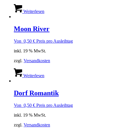
Weiterlesen
Moon River
Von
0,50
€
Preis pro Ausleihtag
inkl. 19 % MwSt.
zzgl.
Versandkosten
Weiterlesen
Dorf Romantik
Von
0,50
€
Preis pro Ausleihtag
inkl. 19 % MwSt.
zzgl.
Versandkosten