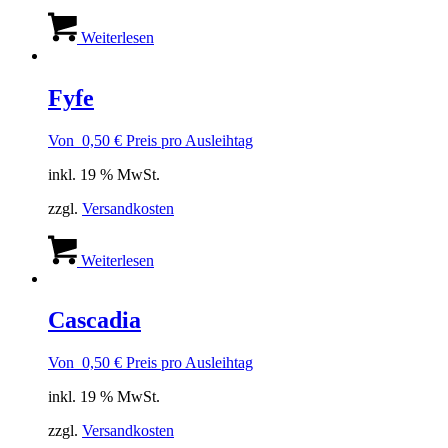
Weiterlesen
Fyfe
Von
0,50
€
Preis pro Ausleihtag
inkl. 19 % MwSt.
zzgl.
Versandkosten
Weiterlesen
Cascadia
Von
0,50
€
Preis pro Ausleihtag
inkl. 19 % MwSt.
zzgl.
Versandkosten