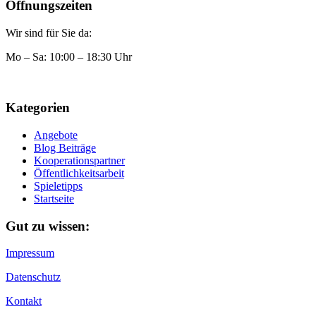
Öffnungszeiten
Wir sind für Sie da:
Mo – Sa: 10:00 – 18:30 Uhr
Kategorien
Angebote
Blog Beiträge
Kooperationspartner
Öffentlichkeitsarbeit
Spieletipps
Startseite
Gut zu wissen:
Impressum
Datenschutz
Kontakt