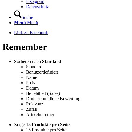
Instagram
Datenschutz
Suche
Menü
Menü
Link zu Facebook
Remember
Sortieren nach
Standard
Standard
Benutzerdefiniert
Name
Preis
Datum
Beliebtheit (Sales)
Durchschnittliche Bewertung
Relevanz
Zufall
Artikelnummer
Zeige
15 Produkte pro Seite
15 Produkte pro Seite