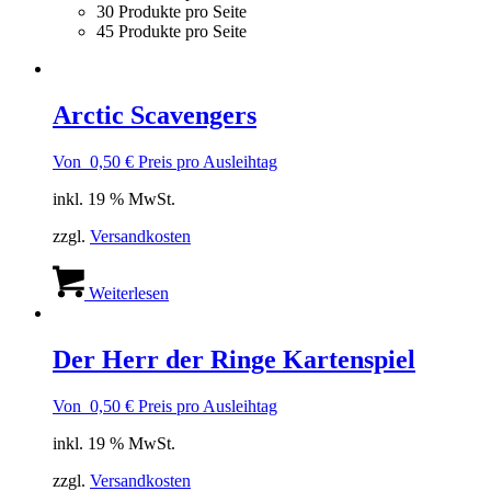
30 Produkte pro Seite
45 Produkte pro Seite
Arctic Scavengers
Von
0,50
€
Preis pro Ausleihtag
inkl. 19 % MwSt.
zzgl.
Versandkosten
Weiterlesen
Der Herr der Ringe Kartenspiel
Von
0,50
€
Preis pro Ausleihtag
inkl. 19 % MwSt.
zzgl.
Versandkosten