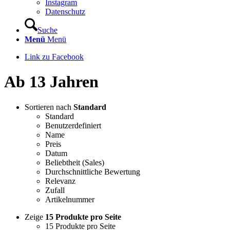
Instagram
Datenschutz
Suche
Menü
Menü
Link zu Facebook
Ab 13 Jahren
Sortieren nach
Standard
Standard
Benutzerdefiniert
Name
Preis
Datum
Beliebtheit (Sales)
Durchschnittliche Bewertung
Relevanz
Zufall
Artikelnummer
Zeige
15 Produkte pro Seite
15 Produkte pro Seite